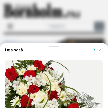
NYHEDER