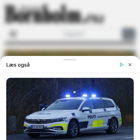
NYHEDER