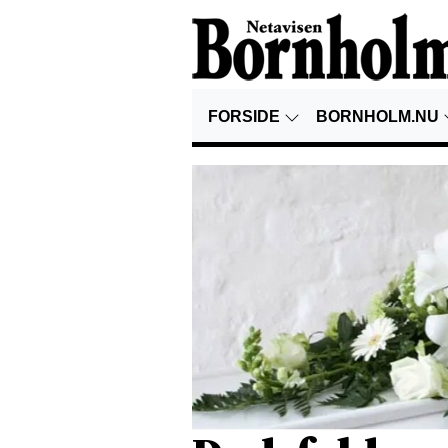
FORSIDE
BORNHOLM.NU