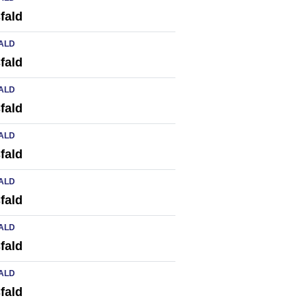
fald
ALD
fald
ALD
fald
ALD
fald
ALD
fald
ALD
fald
ALD
fald