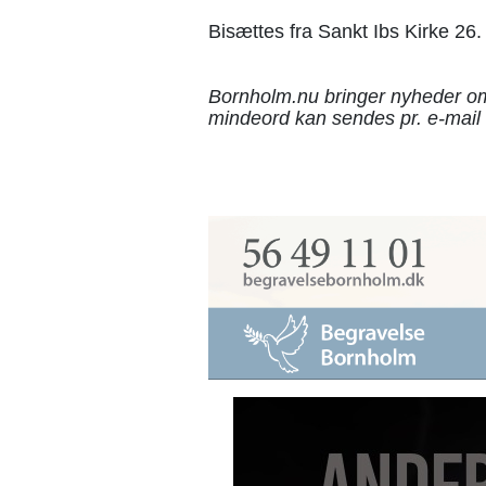
Bisættes fra Sankt Ibs Kirke 26.
Bornholm.nu bringer nyheder om
mindeord kan sendes pr. e-mail 