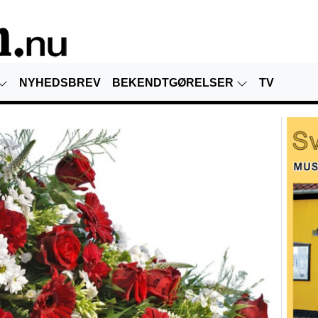
NYHEDSBREV
BEKENDTGØRELSER
TV