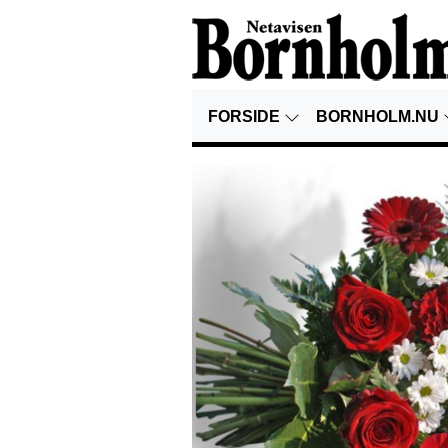
FORSIDE
BORNHOLM.NU