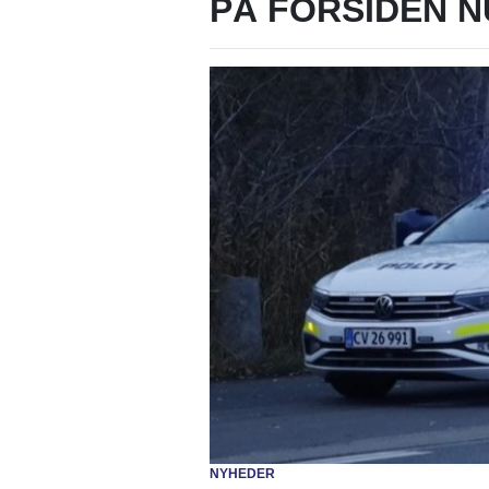
PÅ FORSIDEN N
NYHEDER