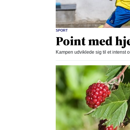
SPORT
Point med hj
Kampen udviklede sig til et intenst 