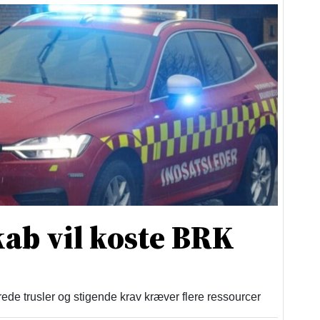
ab vil koste BRK
 trusler og stigende krav kræver flere ressourcer