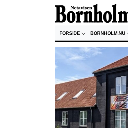
FORSIDE
BORNHOLM.NU