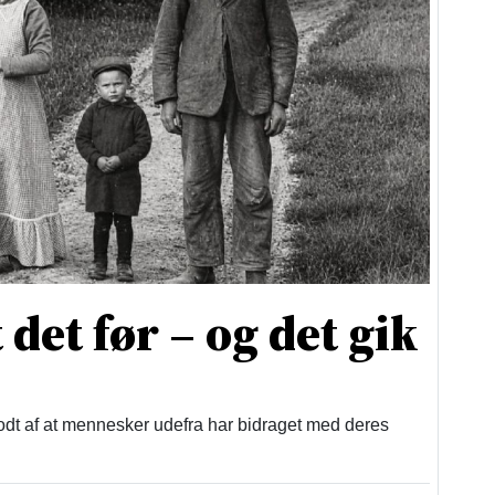
 det før – og det gik
dt af at mennesker udefra har bidraget med deres