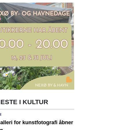
ESTE I KULTUR
R
alleri for kunstfotografi åbner