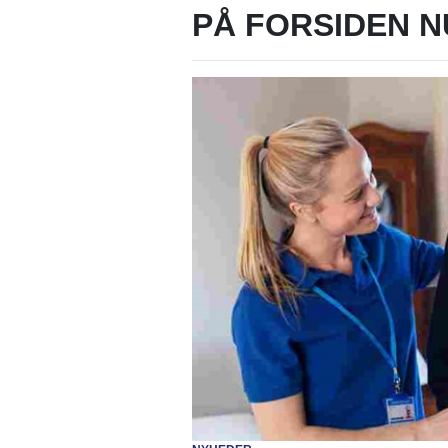
PÅ FORSIDEN N