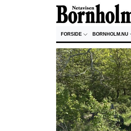
FORSIDE
BORNHOLM.NU