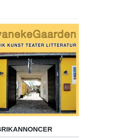
BRIKANNONCER