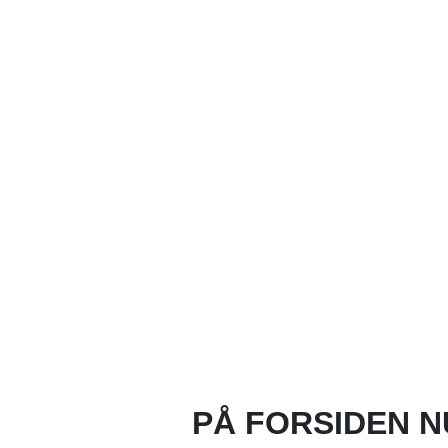
PÅ FORSIDEN N