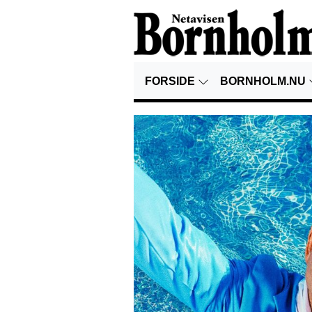
FORSIDE
BORNHOLM.NU