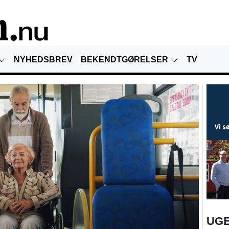
NYHEDSBREV
BEKENDTGØRELSER
TV
UGE