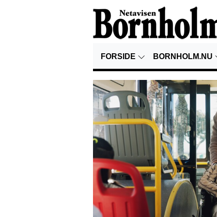
FORSIDE
BORNHOLM.NU