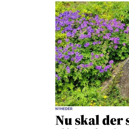
NYHEDER
Nu skal der