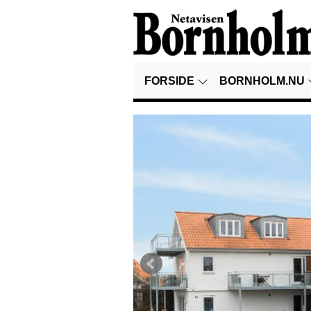
FORSIDE
BORNHOLM.NU