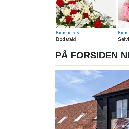
PÅ FORSIDEN N