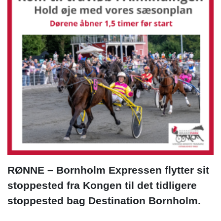
RØNNE – Bornholm Expressen flytter sit
stoppested fra Kongen til det tidligere
stoppested bag Destination Bornholm.