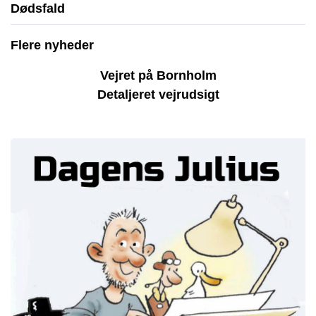
Dødsfald
Flere nyheder
Vejret på Bornholm
Detaljeret vejrudsigt