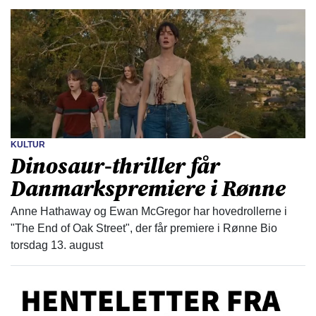
KULTUR
Dinosaur-thriller får
Danmarkspremiere i Rønne
Anne Hathaway og Ewan McGregor har hovedrollerne i
"The End of Oak Street", der får premiere i Rønne Bio
torsdag 13. august