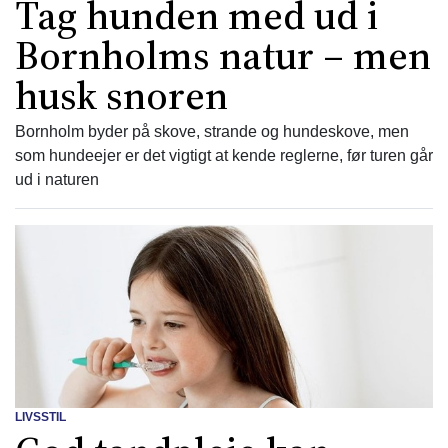
Tag hunden med ud i
Bornholms natur – men
husk snoren
Bornholm byder på skove, strande og hundeskove, men
som hundeejer er det vigtigt at kende reglerne, før turen går
ud i naturen
LIVSSTIL