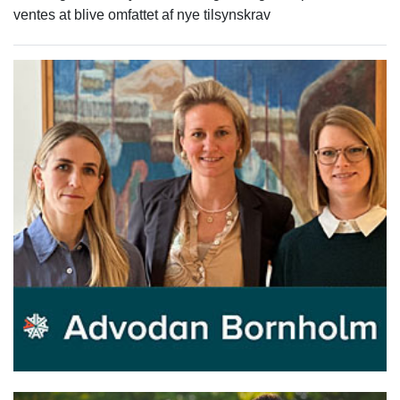
ventes at blive omfattet af nye tilsynskrav