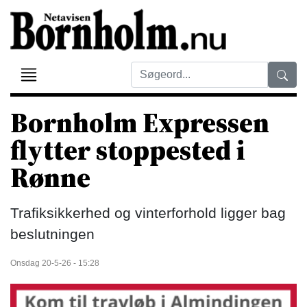
Bornholm Expressen
flytter stoppested i
Rønne
Trafiksikkerhed og vinterforhold ligger bag
beslutningen
Onsdag 20-5-26 - 15:28