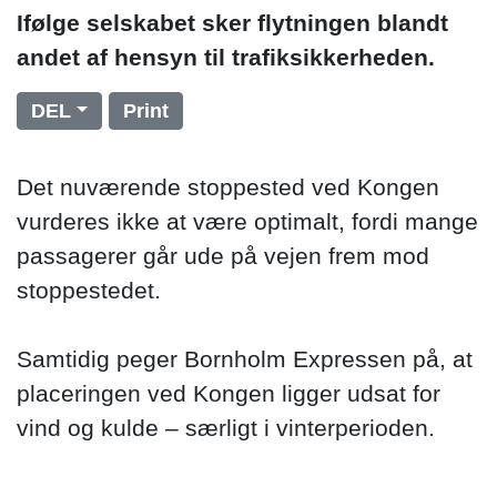
Ifølge selskabet sker flytningen blandt
andet af hensyn til trafiksikkerheden.
DEL
Print
Det nuværende stoppested ved Kongen
vurderes ikke at være optimalt, fordi mange
passagerer går ude på vejen frem mod
stoppestedet.
Samtidig peger Bornholm Expressen på, at
placeringen ved Kongen ligger udsat for
vind og kulde – særligt i vinterperioden.