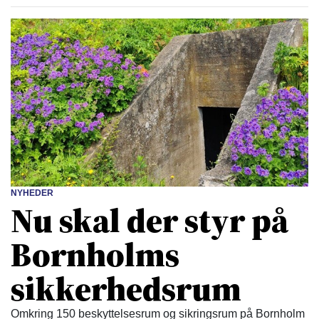
NYHEDER
Nu skal der styr på
Bornholms
sikkerhedsrum
Omkring 150 beskyttelsesrum og sikringsrum på Bornholm