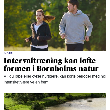
SPORT
Intervaltræning kan løfte
formen i Bornholms natur
Vil du løbe eller cykle hurtigere, kan korte perioder med høj
intensitet være vejen frem