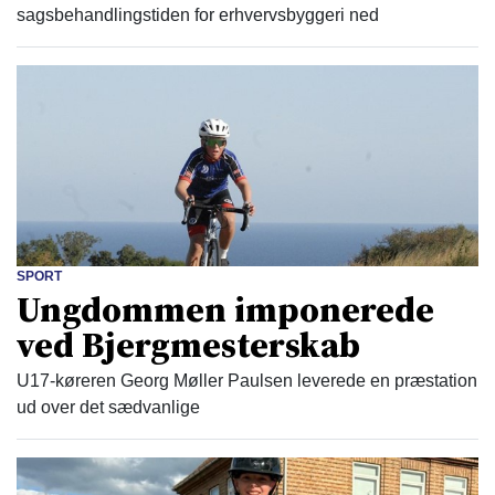
sagsbehandlingstiden for erhvervsbyggeri ned
SPORT
Ungdommen imponerede
ved Bjergmesterskab
U17-køreren Georg Møller Paulsen leverede en præstation
ud over det sædvanlige