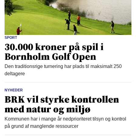
SPORT
30.000 kroner på spil i
Bornholm Golf Open
Den traditionsrige turnering har plads til maksimalt 250
deltagere
NYHEDER
BRK vil styrke kontrollen
med natur og miljø
Kommunen har i mange år nedprioriteret tilsyn og kontrol
på grund af manglende ressourcer