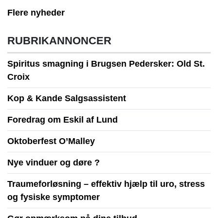
Flere nyheder
RUBRIKANNONCER
Spiritus smagning i Brugsen Pedersker: Old St.
Croix
Kop & Kande Salgsassistent
Foredrag om Eskil af Lund
Oktoberfest O’Malley
Nye vinduer og døre ?
Traumeforløsning – effektiv hjælp til uro, stress
og fysiske symptomer