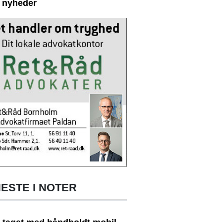
e nyheder
ESTE I NOTER