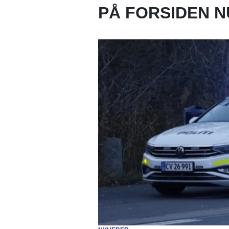
PÅ FORSIDEN N