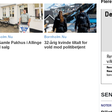
Fler
SEN
NOTER