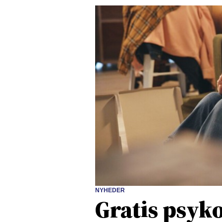
NYHEDER
Gratis psyko