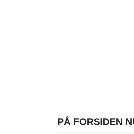
PÅ FORSIDEN N