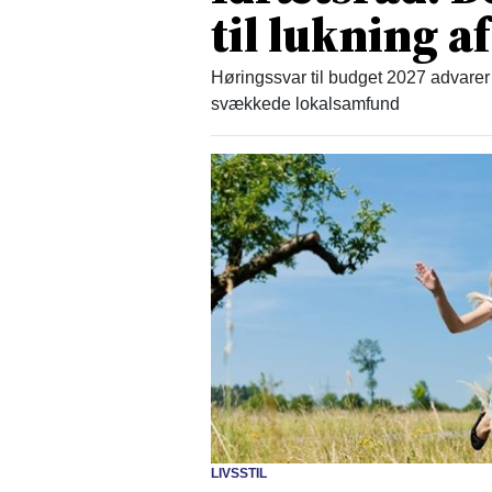
til lukning af
Høringssvar til budget 2027 advarer 
svækkede lokalsamfund
LIVSSTIL