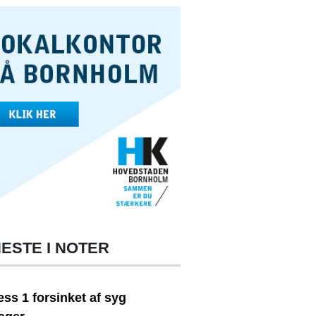
ESTE I NOTER
ss 1 forsinket af syg