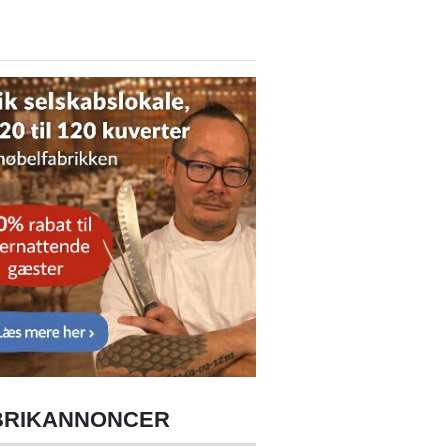
BRIKANNONCER