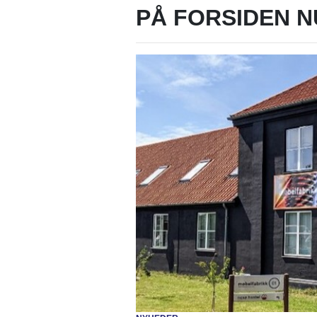
PÅ FORSIDEN N