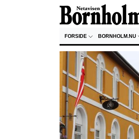
FORSIDE
BORNHOLM.NU