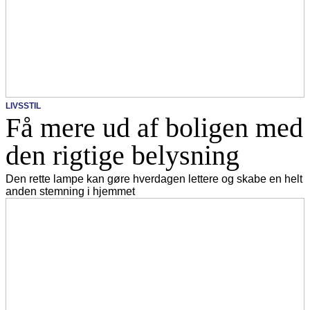
LIVSSTIL
Få mere ud af boligen med
den rigtige belysning
Den rette lampe kan gøre hverdagen lettere og skabe en helt
anden stemning i hjemmet