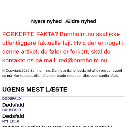
Nyere nyhed
Ældre nyhed
FORKERTE FAKTA? Bornholm.nu skal ikke
offentliggøre faktuelle fejl. Hvis der er noget i
denne artikel, du føler er forkert, skal du
kontakte os på mail: red@bornholm.nu.
© Copyright 2026 Bornholm.nu. Denne artikel er beskyttet af lov om ophavsret
og må ikke kopieres eller på anden måde videreudnyttes uden særlig aftale.
UGENS MEST LÆSTE
DØDSFALD
Dødsfald
DØDSFALD
Dødsfald
NYHEDER