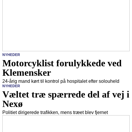
NYHEDER
Motorcyklist forulykkede ved
Klemensker
24-årig mand kørt til kontrol på hospitalet efter solouheld
NYHEDER
Væltet træ spærrede del af vej i
Nexø
Politiet dirigerede trafikken, mens træet blev fjernet