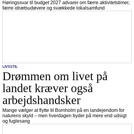
Høringssvar til budget 2027 advarer om færre aktivitetstimer,
færre idrætsudøvere og svækkede lokalsamfund
LIVSSTIL
Drømmen om livet på
landet kræver også
arbejdshandsker
Mange vælger at flytte til Bornholm på en landejendom for
naturens skyld – men hverdagen byder på mere end udsigt
og fuglesang