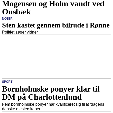
Mogensen og Holm vandt ved
Onsbæk
NOTER
Sten kastet gennem bilrude i Rønne
Politiet søger vidner
SPORT
Bornholmske ponyer klar til
DM på Charlottenlund
Fem bornholmske ponyer har kvalificeret sig til lørdagens
danske mesterskaber