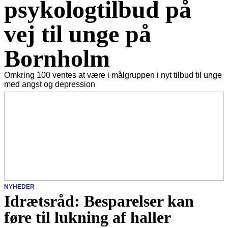
psykologtilbud på
vej til unge på
Bornholm
Omkring 100 ventes at være i målgruppen i nyt tilbud til unge
med angst og depression
NYHEDER
Idrætsråd: Besparelser kan
føre til lukning af haller