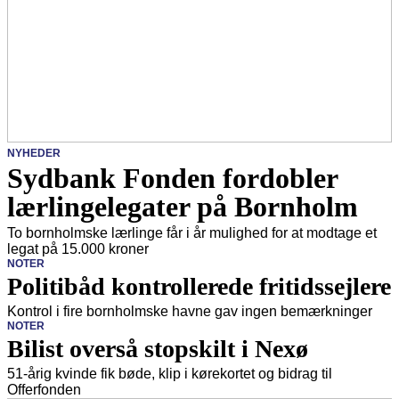
NYHEDER
Sydbank Fonden fordobler
lærlingelegater på Bornholm
To bornholmske lærlinge får i år mulighed for at modtage et
legat på 15.000 kroner
NOTER
Politibåd kontrollerede fritidssejlere
Kontrol i fire bornholmske havne gav ingen bemærkninger
NOTER
Bilist overså stopskilt i Nexø
51-årig kvinde fik bøde, klip i kørekortet og bidrag til
Offerfonden