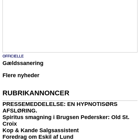
OFFICIELLE
Gældssanering
Flere nyheder
RUBRIKANNONCER
PRESSEMEDDELELSE: EN HYPNOTISØRS
AFSLØRING.
Spiritus smagning i Brugsen Pedersker: Old St.
Croix
Kop & Kande Salgsassistent
Foredrag om Eskil af Lund