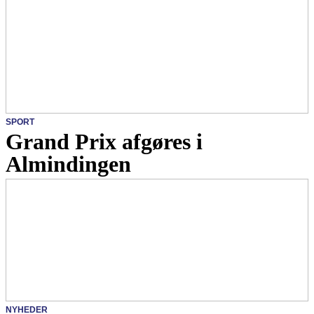
SPORT
Grand Prix afgøres i
Almindingen
NYHEDER