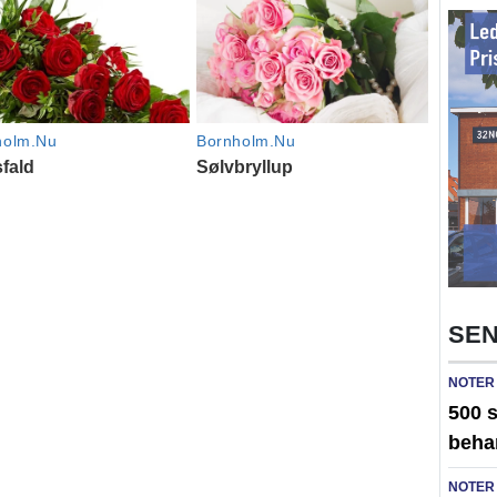
SEN
NOTER
500 
beha
NOTER