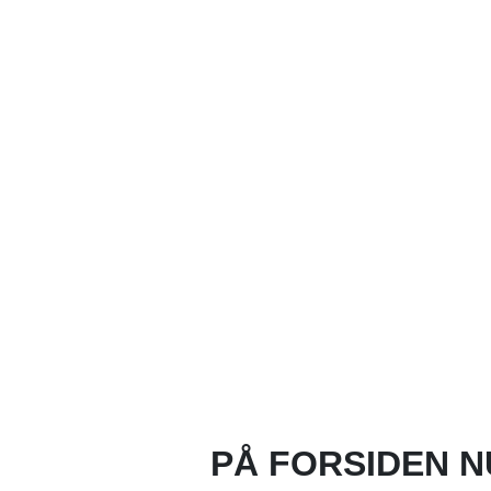
PÅ FORSIDEN N