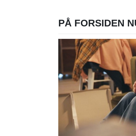
PÅ FORSIDEN N