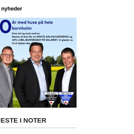
e nyheder
ESTE I NOTER