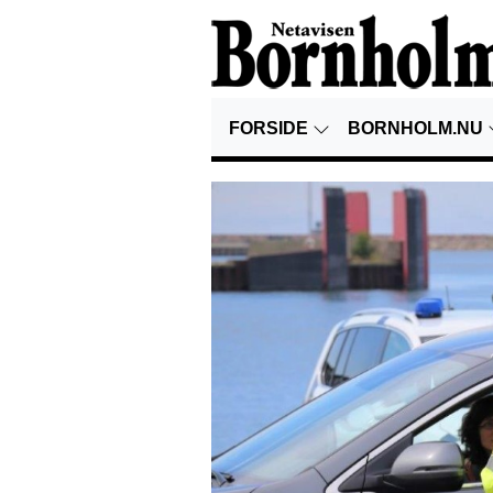
FORSIDE
BORNHOLM.NU