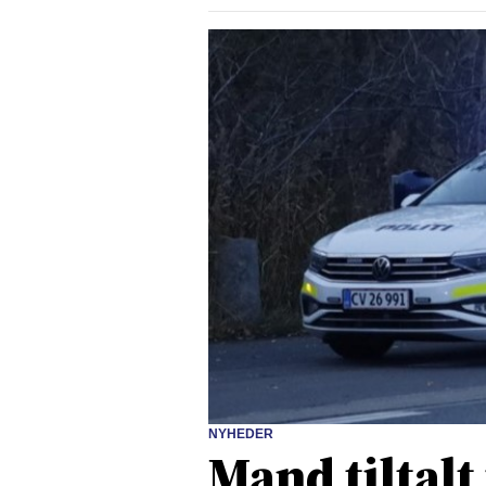
NYHEDER
Mand tiltalt