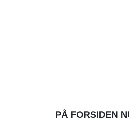
PÅ FORSIDEN N