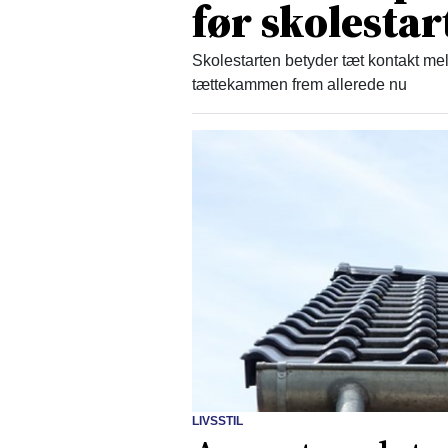
før skolestar
Skolestarten betyder tæt kontakt mel
tættekammen frem allerede nu
LIVSSTIL