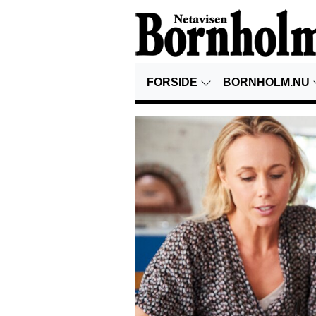
FORSIDE
BORNHOLM.NU