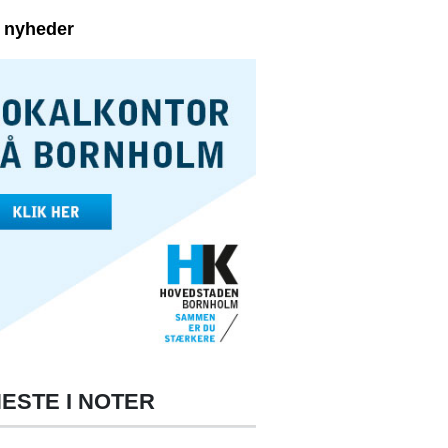
e nyheder
ESTE I NOTER