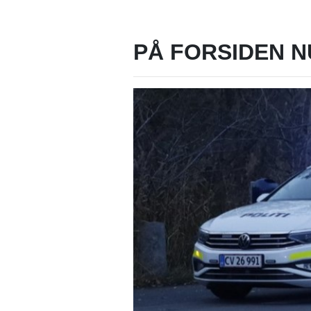
PÅ FORSIDEN N