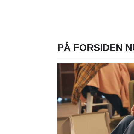
PÅ FORSIDEN N