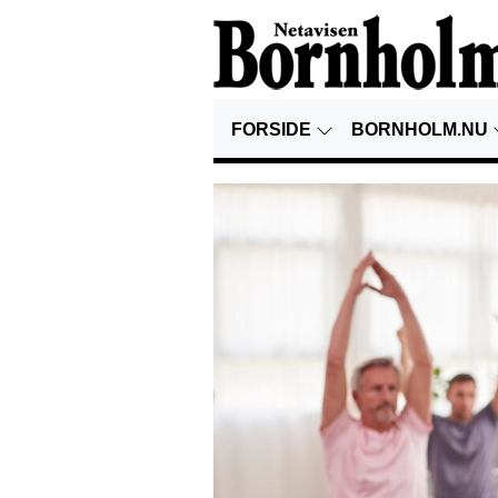
FORSIDE
BORNHOLM.NU