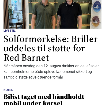
LIVSSTIL
Solformørkelse: Briller
uddeles til støtte for
Red Barnet
Når månen onsdag den 12. august dækker en del af solen,
kan bornholmerne både opleve fænomenet sikkert og
samtidig støtte et velgørende formål
NOTER
Bilist taget med håndholdt
mobil under kørsel