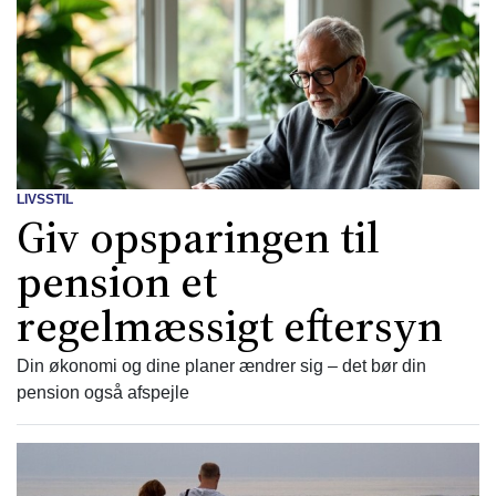
LIVSSTIL
Giv opsparingen til
pension et
regelmæssigt eftersyn
Din økonomi og dine planer ændrer sig – det bør din
pension også afspejle