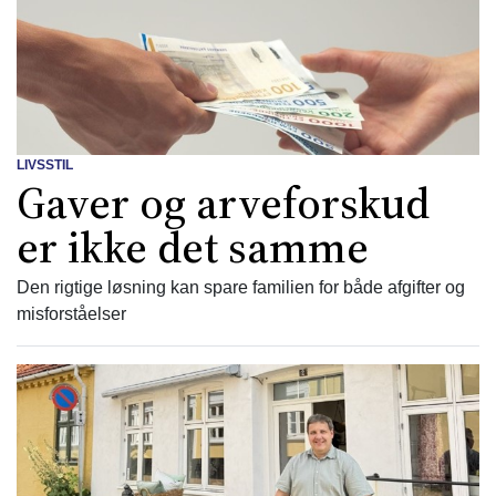
LIVSSTIL
Gaver og arveforskud
er ikke det samme
Den rigtige løsning kan spare familien for både afgifter og
misforståelser