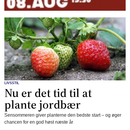
LIVSSTIL
Nu er det tid til at
plante jordbær
Sensommeren giver planterne den bedste start – og øger
chancen for en god høst næste år