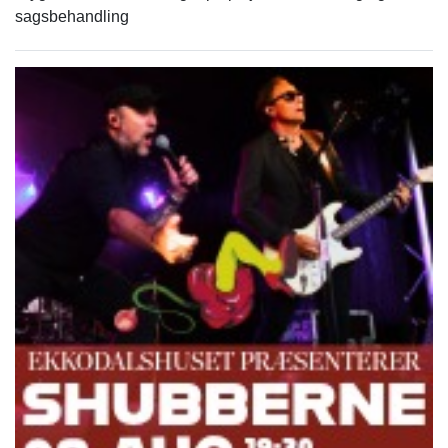
sagsbehandling