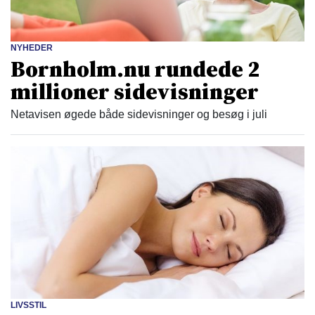
NYHEDER
Bornholm.nu rundede 2
millioner sidevisninger
Netavisen øgede både sidevisninger og besøg i juli
LIVSSTIL