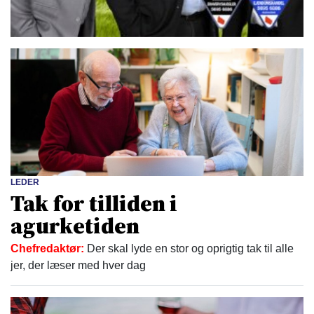
LEDER
Tak for tilliden i
agurketiden
Chefredaktør:
Der skal lyde en stor og oprigtig tak til alle
jer, der læser med hver dag