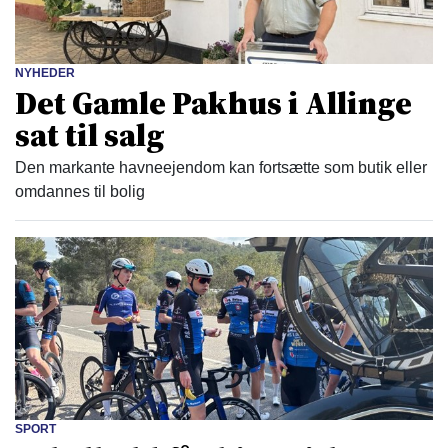
NYHEDER
Det Gamle Pakhus i Allinge
sat til salg
Den markante havneejendom kan fortsætte som butik eller
omdannes til bolig
SPORT