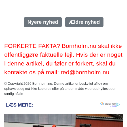
Nyere nyhed
Ældre nyhed
FORKERTE FAKTA? Bornholm.nu skal ikke
offentliggøre faktuelle fejl. Hvis der er noget
i denne artikel, du føler er forkert, skal du
kontakte os på mail: red@bornholm.nu.
© Copyright 2026 Bornholm.nu. Denne artikel er beskyttet af lov om
ophavsret og må ikke kopieres eller på anden måde videreudnyttes uden
særlig aftale.