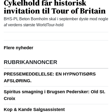
Cykelhold får historisk
invitation til Tour of Britain
BHS-PL Beton Bornholm skal i september dyste mod nogle
af verdens største WorldTour-hold
Flere nyheder
RUBRIKANNONCER
PRESSEMEDDELELSE: EN HYPNOTISØRS
AFSLØRING.
Spiritus smagning i Brugsen Pedersker: Old St.
Croix
Kop & Kande Salgsassistent