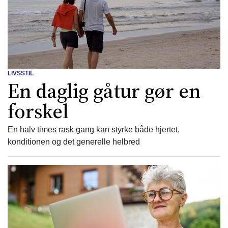
LIVSSTIL
En daglig gåtur gør en
forskel
En halv times rask gang kan styrke både hjertet,
konditionen og det generelle helbred