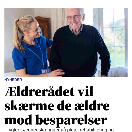
NYHEDER
Ældrerådet vil
skærme de ældre
mod besparelser
Frygter især nedskæringer på pleje, rehabilitering og