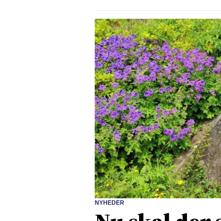
NYHEDER