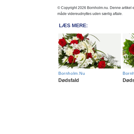
© Copyright 2026 Bornholm.nu. Denne artikel er
måde videreudnyttes uden særlig aftale.