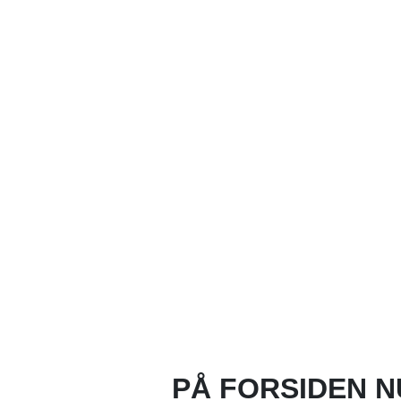
PÅ FORSIDEN N