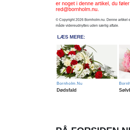
er noget i denne artikel, du føler
red@bornholm.nu.
© Copyright 2026 Bornholm.nu. Denne artikel er
måde videreudnyttes uden særlig aftale.