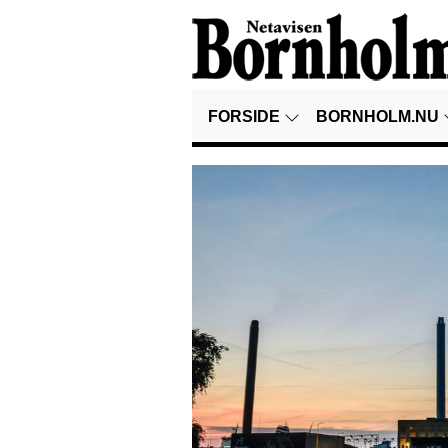
FORSIDE
BORNHOLM.NU