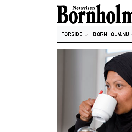
FORSIDE
BORNHOLM.NU