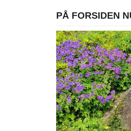
PÅ FORSIDEN N