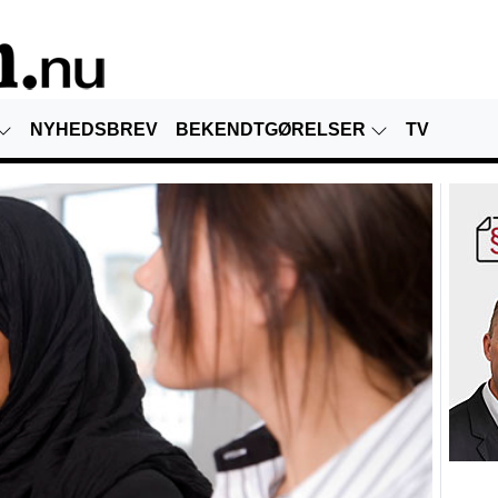
NYHEDSBREV
BEKENDTGØRELSER
TV