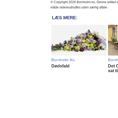
© Copyright 2026 Bornholm.nu. Denne artikel er
måde videreudnyttes uden særlig aftale.