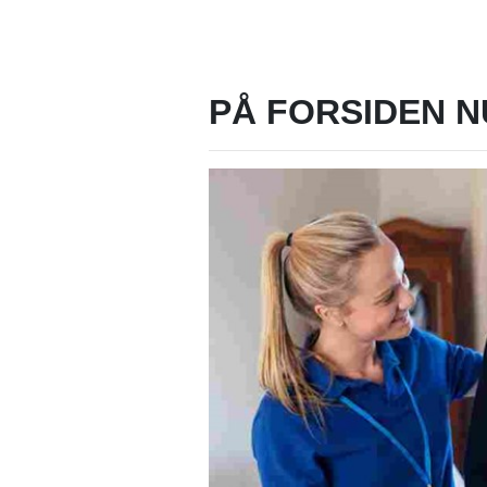
PÅ FORSIDEN N