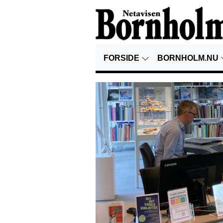
FORSIDE
BORNHOLM.NU