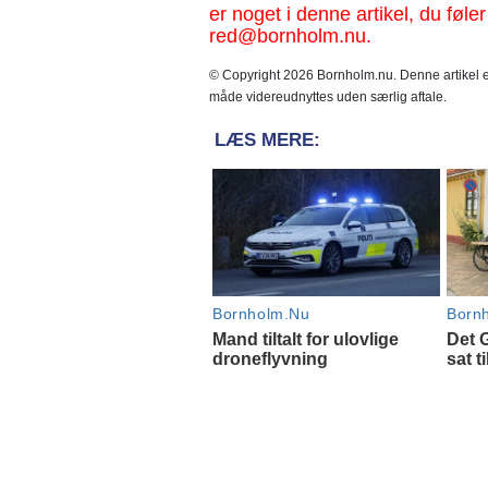
er noget i denne artikel, du føler
red@bornholm.nu.
© Copyright 2026 Bornholm.nu. Denne artikel er
måde videreudnyttes uden særlig aftale.