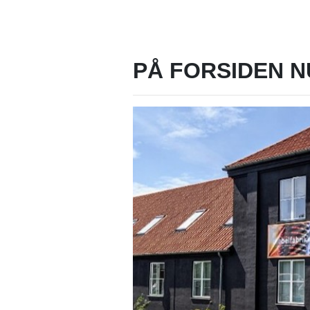
PÅ FORSIDEN N