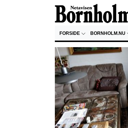
FORSIDE
BORNHOLM.NU