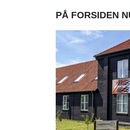
PÅ FORSIDEN N