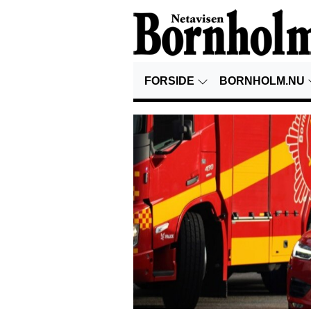
FORSIDE
BORNHOLM.NU