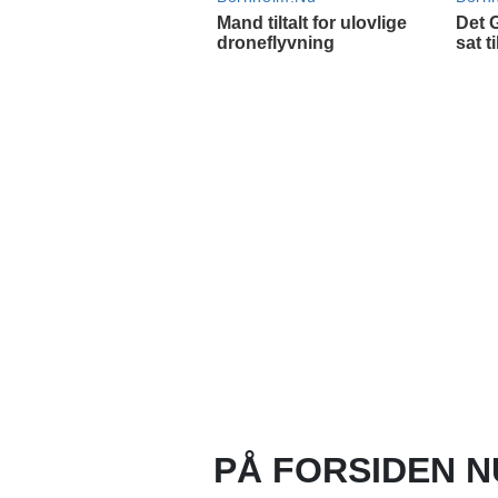
PÅ FORSIDEN N