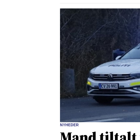
NYHEDER
Mand tiltalt