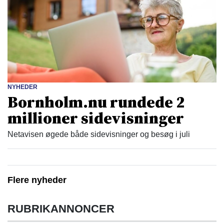
NYHEDER
Bornholm.nu rundede 2
millioner sidevisninger
Netavisen øgede både sidevisninger og besøg i juli
Flere nyheder
RUBRIKANNONCER