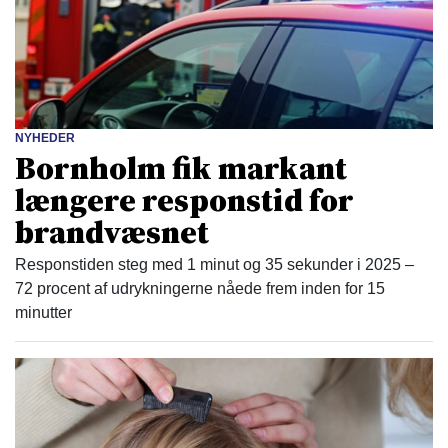
NYHEDER
Bornholm fik markant
længere responstid for
brandvæsnet
Responstiden steg med 1 minut og 35 sekunder i 2025 –
72 procent af udrykningerne nåede frem inden for 15
minutter