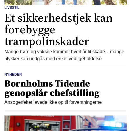
LIVSSTIL
Et sikkerhedstjek kan
forebygge
trampolinskader
Mange børn og voksne kommer hvert år til skade – mange
ulykker kan undgås med enkel vedligeholdelse
NYHEDER
Bornholms Tidende
genopslår chefstilling
Ansøgerfeltet levede ikke op til forventningerne