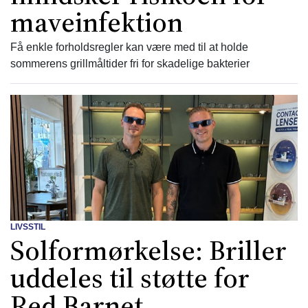
maveinfektion
Få enkle forholdsregler kan være med til at holde
sommerens grillmåltider fri for skadelige bakterier
LIVSSTIL
Solformørkelse: Briller
uddeles til støtte for
Red Barnet