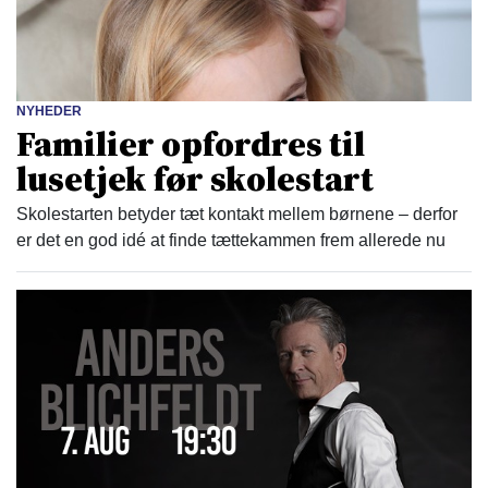
NYHEDER
Familier opfordres til
lusetjek før skolestart
Skolestarten betyder tæt kontakt mellem børnene – derfor
er det en god idé at finde tættekammen frem allerede nu