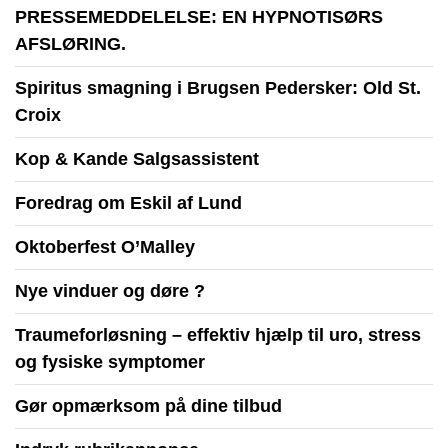
PRESSEMEDDELELSE: EN HYPNOTISØRS
AFSLØRING.
Spiritus smagning i Brugsen Pedersker: Old St.
Croix
Kop & Kande Salgsassistent
Foredrag om Eskil af Lund
Oktoberfest O’Malley
Nye vinduer og døre ?
Traumeforløsning – effektiv hjælp til uro, stress
og fysiske symptomer
Gør opmærksom på dine tilbud