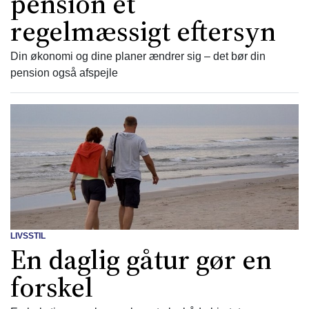
pension et
regelmæssigt eftersyn
Din økonomi og dine planer ændrer sig – det bør din
pension også afspejle
LIVSSTIL
En daglig gåtur gør en
forskel