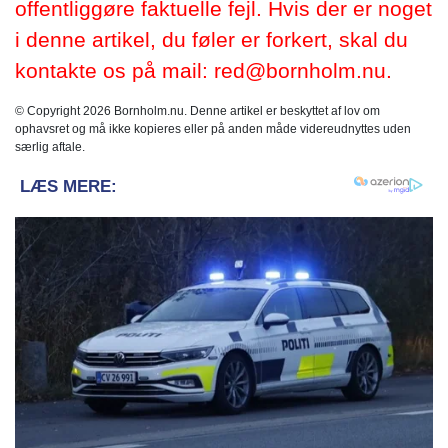
offentliggøre faktuelle fejl. Hvis der er noget
i denne artikel, du føler er forkert, skal du
kontakte os på mail: red@bornholm.nu.
© Copyright 2026 Bornholm.nu. Denne artikel er beskyttet af lov om
ophavsret og må ikke kopieres eller på anden måde videreudnyttes uden
særlig aftale.