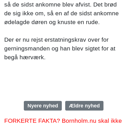
så de sidst ankomne blev afvist. Det brød
de sig ikke om, så en af de sidst ankomne
ødelagde døren og knuste en rude.
Der er nu rejst erstatningskrav over for
gerningsmanden og han blev sigtet for at
begå hærværk.
Nyere nyhed
Ældre nyhed
FORKERTE FAKTA? Bornholm.nu skal ikke