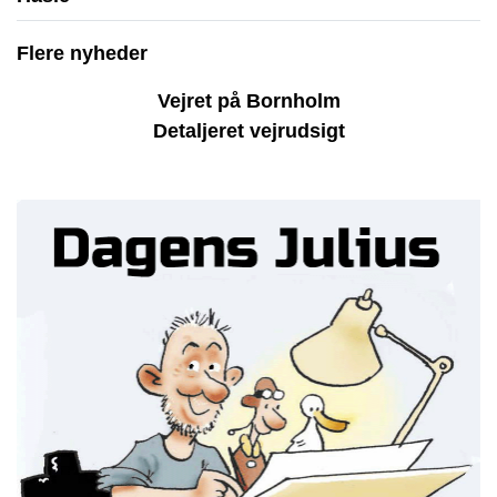
Flere nyheder
Vejret på Bornholm
Detaljeret vejrudsigt