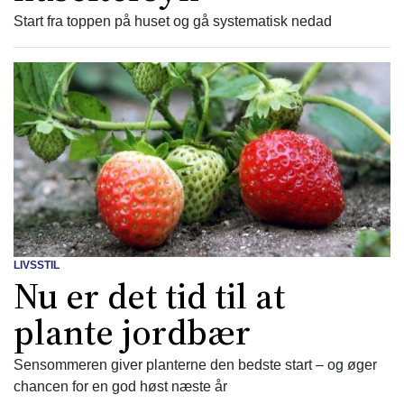
Start fra toppen på huset og gå systematisk nedad
LIVSSTIL
Nu er det tid til at
plante jordbær
Sensommeren giver planterne den bedste start – og øger
chancen for en god høst næste år