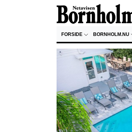
FORSIDE
BORNHOLM.NU