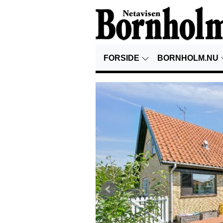
FORSIDE
BORNHOLM.NU