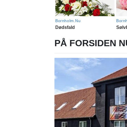
PÅ FORSIDEN N