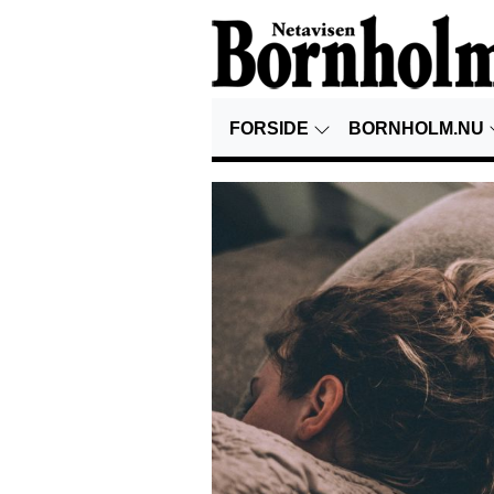
FORSIDE
BORNHOLM.NU