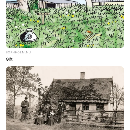
Bag de farvestrålende symboler og
bonusfunktioner på digitale spil gemmer
sig to tekniske nøgletal, som former
oplevelsen i det lange løb. RTP og
volatility er begreber, som nye spillere
ofte støder på, uden nødvendigvis at
forstå, hvad tallene faktisk dækker over.
For brugere, der navigerer mellem
forskellige udbydere af
spillemaskiner
, kan en grundforståelse af de to
online