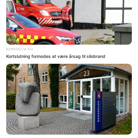
spiller får 96 procent tilbage, men at
gennemsnittet over millioner af omgange
nærmer sig den værdi. Tallet er et teoretisk
gennemsnit, ikke en garanti for den enkelte
session.
De fleste udbydere offentliggør RTP i
spillets informationsmenu eller i
regelbeskrivelsen, og de statistiske odds
bag værdien bliver certificeret af
uafhængige testlaboratorier som eCOGRA
og iTech Labs. Certificeringen sker gennem
omfattende simulationsbaseret analyse,
hvor koden gennemregnes med millioner af