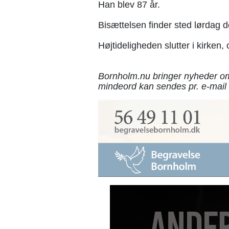
Han blev 87 år.
Bisættelsen finder sted lørdag d
Højtideligheden slutter i kirken
Bornholm.nu bringer nyheder om
mindeord kan sendes pr. e-mail 