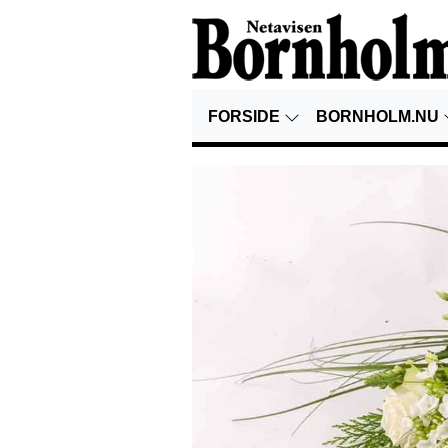
FORSIDE
BORNHOLM.NU