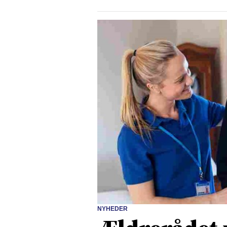
NYHEDER