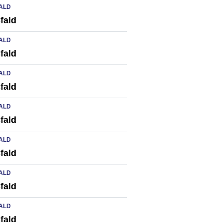
ALD
fald
ALD
fald
ALD
fald
ALD
fald
ALD
fald
ALD
fald
ALD
fald