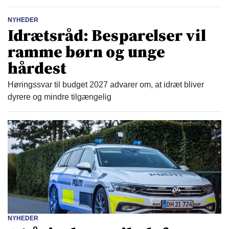
NYHEDER
Idrætsråd: Besparelser vil
ramme børn og unge
hårdest
Høringssvar til budget 2027 advarer om, at idræt bliver
dyrere og mindre tilgængelig
NYHEDER