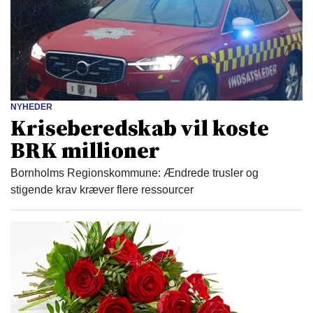
NYHEDER
Kriseberedskab vil koste
BRK millioner
Bornholms Regionskommune: Ændrede trusler og
stigende krav kræver flere ressourcer