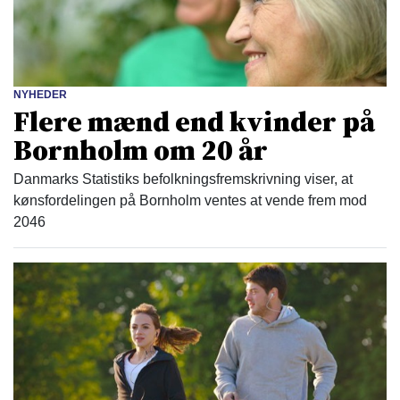
NYHEDER
Flere mænd end kvinder på
Bornholm om 20 år
Danmarks Statistiks befolkningsfremskrivning viser, at
kønsfordelingen på Bornholm ventes at vende frem mod
2046