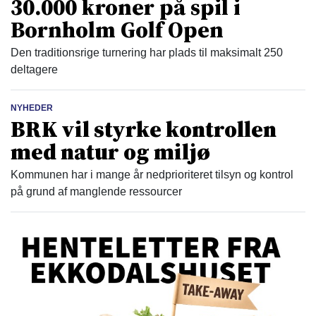
30.000 kroner på spil i
Bornholm Golf Open
Den traditionsrige turnering har plads til maksimalt 250
deltagere
NYHEDER
BRK vil styrke kontrollen
med natur og miljø
Kommunen har i mange år nedprioriteret tilsyn og kontrol
på grund af manglende ressourcer