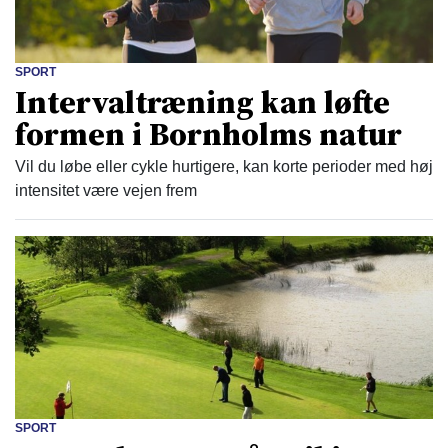
SPORT
Intervaltræning kan løfte
formen i Bornholms natur
Vil du løbe eller cykle hurtigere, kan korte perioder med høj
intensitet være vejen frem
SPORT