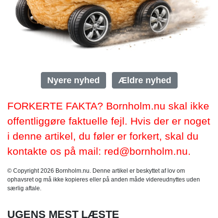
Nyere nyhed
Ældre nyhed
FORKERTE FAKTA? Bornholm.nu skal ikke
offentliggøre faktuelle fejl. Hvis der er noget
i denne artikel, du føler er forkert, skal du
kontakte os på mail: red@bornholm.nu.
© Copyright 2026 Bornholm.nu. Denne artikel er beskyttet af lov om
ophavsret og må ikke kopieres eller på anden måde videreudnyttes uden
særlig aftale.
UGENS MEST LÆSTE