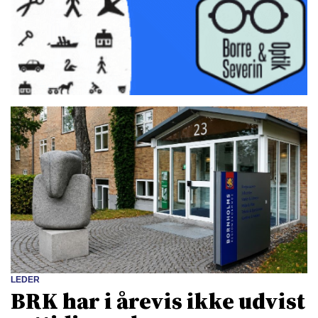
LEDER
BRK har i årevis ikke udvist