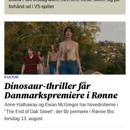
forhånd ud i V5-spillet
KULTUR
Dinosaur-thriller får
Danmarkspremiere i Rønne
Anne Hathaway og Ewan McGregor har hovedrollerne i
"The End of Oak Street", der får premiere i Rønne Bio
torsdag 13. august