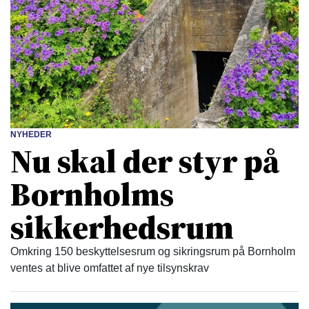
NYHEDER
Nu skal der styr på
Bornholms
sikkerhedsrum
Omkring 150 beskyttelsesrum og sikringsrum på Bornholm
ventes at blive omfattet af nye tilsynskrav