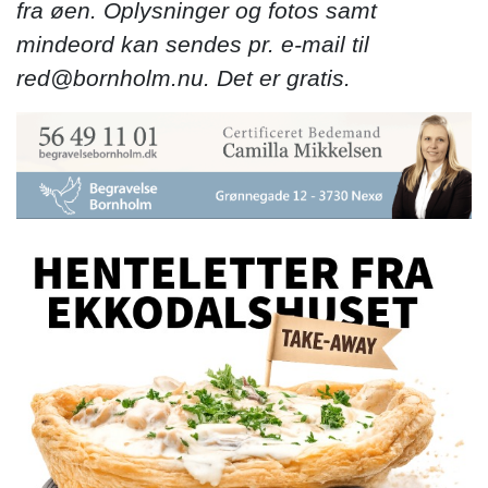
fra øen. Oplysninger og fotos samt
mindeord kan sendes pr. e-mail til
red@bornholm.nu. Det er gratis.