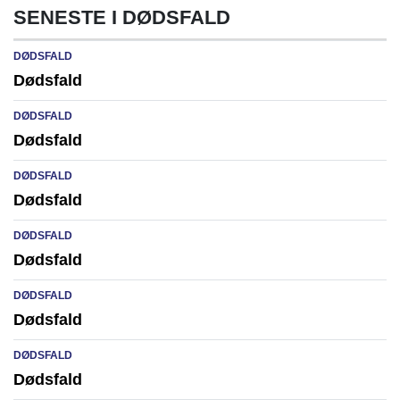
SENESTE I DØDSFALD
DØDSFALD
Dødsfald
DØDSFALD
Dødsfald
DØDSFALD
Dødsfald
DØDSFALD
Dødsfald
DØDSFALD
Dødsfald
DØDSFALD
Dødsfald