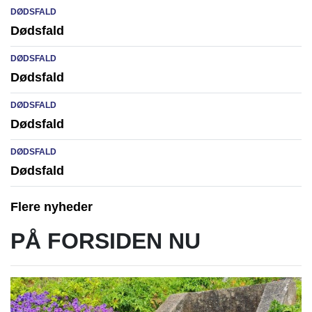
DØDSFALD
Dødsfald
DØDSFALD
Dødsfald
DØDSFALD
Dødsfald
DØDSFALD
Dødsfald
Flere nyheder
PÅ FORSIDEN NU