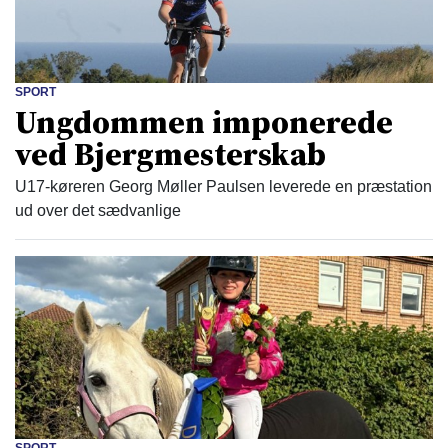
SPORT
Ungdommen imponerede
ved Bjergmesterskab
U17-køreren Georg Møller Paulsen leverede en præstation
ud over det sædvanlige