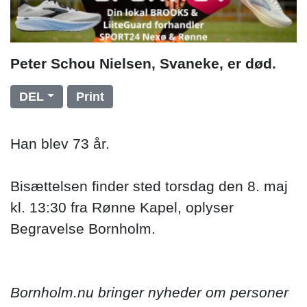
Peter Schou Nielsen, Svaneke, er død.
DEL
Print
Han blev 73 år.
Bisættelsen finder sted torsdag den 8. maj
kl. 13:30 fra Rønne Kapel, oplyser
Begravelse Bornholm.
Bornholm.nu bringer nyheder om personer