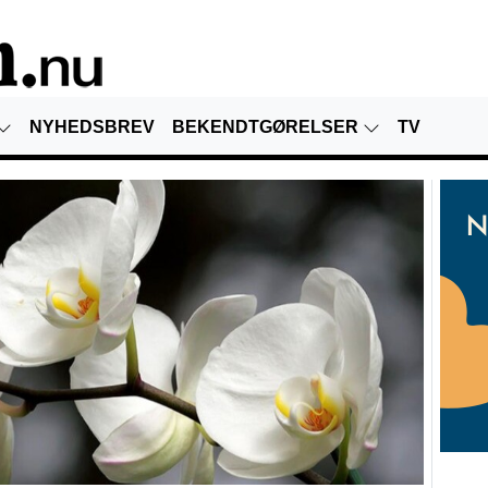
NYHEDSBREV
BEKENDTGØRELSER
TV