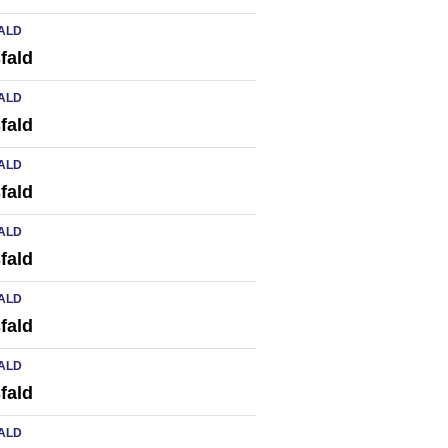
ALD
fald
ALD
fald
ALD
fald
ALD
fald
ALD
fald
ALD
fald
ALD