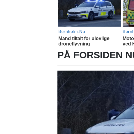
PÅ FORSIDEN N