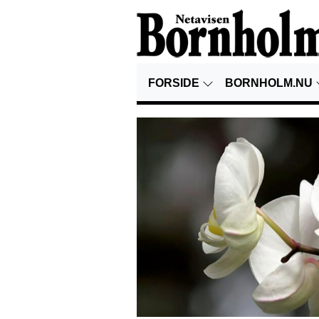
FORSIDE
BORNHOLM.NU