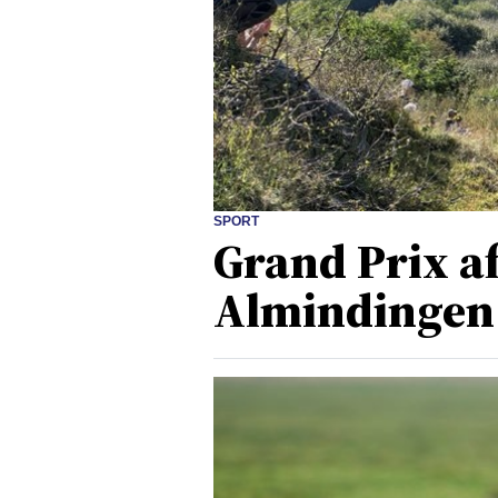
SPORT
Grand Prix af
Almindingen