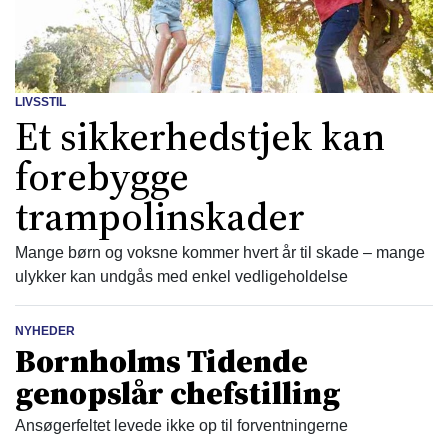
LIVSSTIL
Et sikkerhedstjek kan
forebygge
trampolinskader
Mange børn og voksne kommer hvert år til skade – mange
ulykker kan undgås med enkel vedligeholdelse
NYHEDER
Bornholms Tidende
genopslår chefstilling
Ansøgerfeltet levede ikke op til forventningerne