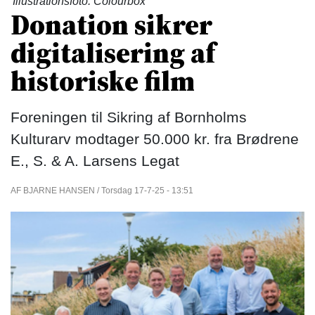
Illustrationsfoto: Colourbox
Donation sikrer
digitalisering af
historiske film
Foreningen til Sikring af Bornholms
Kulturarv modtager 50.000 kr. fra Brødrene
E., S. & A. Larsens Legat
AF BJARNE HANSEN / Torsdag 17-7-25 - 13:51