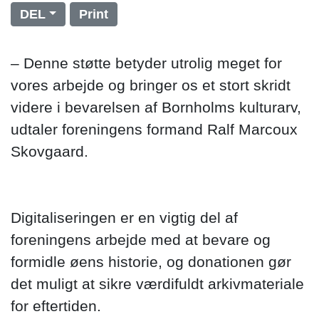
DEL
Print
– Denne støtte betyder utrolig meget for
vores arbejde og bringer os et stort skridt
videre i bevarelsen af Bornholms kulturarv,
udtaler foreningens formand Ralf Marcoux
Skovgaard.
Digitaliseringen er en vigtig del af
foreningens arbejde med at bevare og
formidle øens historie, og donationen gør
det muligt at sikre værdifuldt arkivmateriale
for eftertiden.