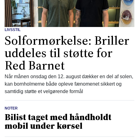
LIVSSTIL
Solformørkelse: Briller
uddeles til støtte for
Red Barnet
Når månen onsdag den 12. august dækker en del af solen,
kan bornholmerne både opleve fænomenet sikkert og
samtidig støtte et velgørende formål
NOTER
Bilist taget med håndholdt
mobil under kørsel