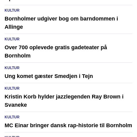
KULTUR
Bornholmer udgiver bog om barndommen i
Allinge
KULTUR
Over 700 oplevede gratis gadeteater på
Bornholm
KULTUR
Ung komet gæster Smedjen i Tejn
KULTUR
Kristin Korb hylder jazzlegenden Ray Brown i
Svaneke
KULTUR
MC Einar bringer dansk rap-historie til Bornholm