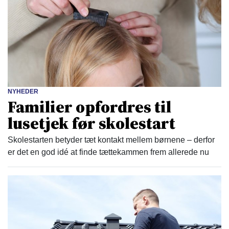
NYHEDER
Familier opfordres til
lusetjek før skolestart
Skolestarten betyder tæt kontakt mellem børnene – derfor
er det en god idé at finde tættekammen frem allerede nu