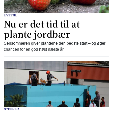
LIVSSTIL
Nu er det tid til at
plante jordbær
Sensommeren giver planterne den bedste start – og øger
chancen for en god høst næste år
NYHEDER