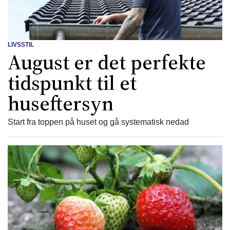
LIVSSTIL
August er det perfekte
tidspunkt til et
huseftersyn
Start fra toppen på huset og gå systematisk nedad