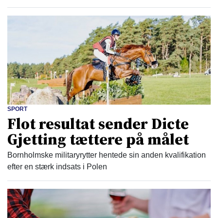
SPORT
Flot resultat sender Dicte
Gjetting tættere på målet
Bornholmske militaryrytter hentede sin anden kvalifikation
efter en stærk indsats i Polen