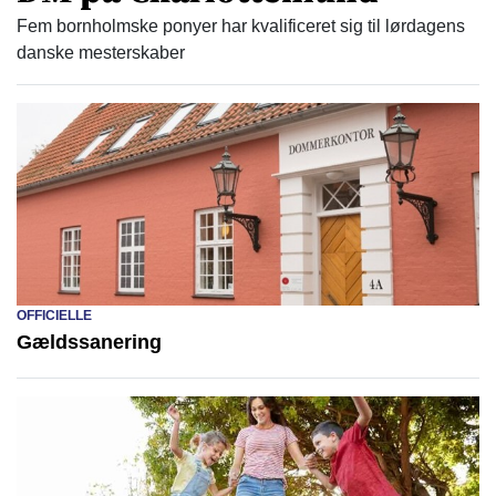
Fem bornholmske ponyer har kvalificeret sig til lørdagens
danske mesterskaber
OFFICIELLE
Gældssanering