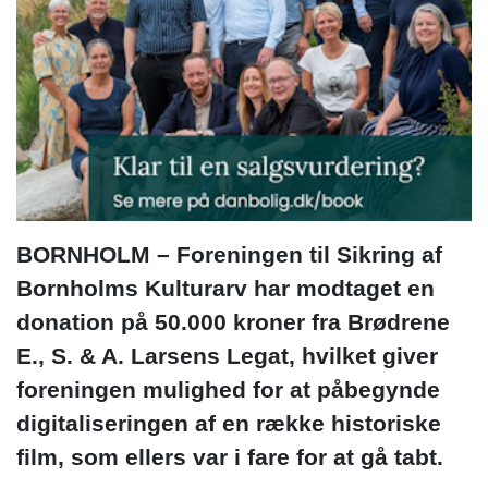
BORNHOLM – Foreningen til Sikring af
Bornholms Kulturarv har modtaget en
donation på 50.000 kroner fra Brødrene
E., S. & A. Larsens Legat, hvilket giver
foreningen mulighed for at påbegynde
digitaliseringen af en række historiske
film, som ellers var i fare for at gå tabt.