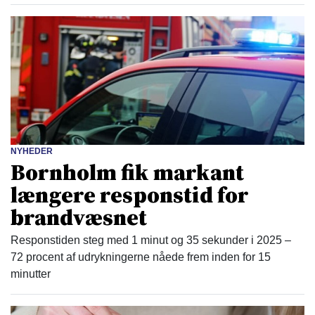
NYHEDER
Bornholm fik markant
længere responstid for
brandvæsnet
Responstiden steg med 1 minut og 35 sekunder i 2025 –
72 procent af udrykningerne nåede frem inden for 15
minutter