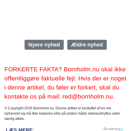
Nyere nyhed
Ældre nyhed
FORKERTE FAKTA? Bornholm.nu skal ikke
offentliggøre faktuelle fejl. Hvis der er noget
i denne artikel, du føler er forkert, skal du
kontakte os på mail: red@bornholm.nu.
© Copyright 2026 Bornholm.nu. Denne artikel er beskyttet af lov om
ophavsret og må ikke kopieres eller på anden måde videreudnyttes uden
særlig aftale.