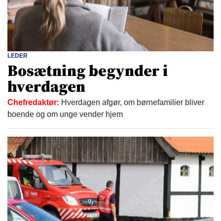
LEDER
Bosætning begynder i
hverdagen
Chefredaktør:
Hverdagen afgør, om børnefamilier bliver
boende og om unge vender hjem