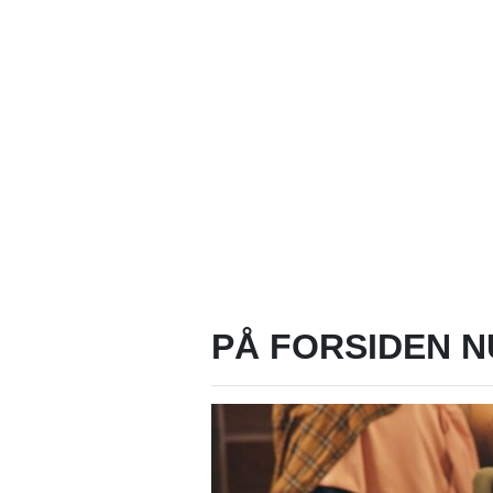
PÅ FORSIDEN N