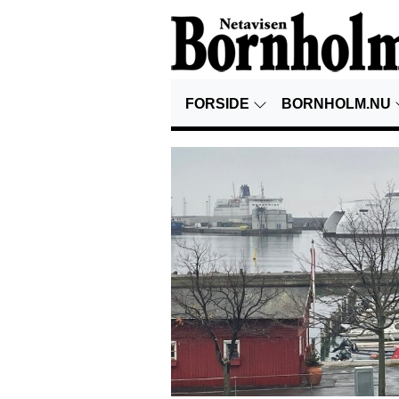
FORSIDE
BORNHOLM.NU