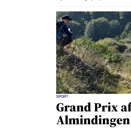
SPORT
Grand Prix af
Almindingen