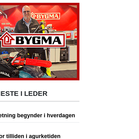
ESTE I LEDER
tning begynder i hverdagen
or tilliden i agurketiden