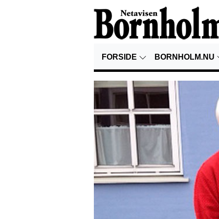
FORSIDE
BORNHOLM.NU