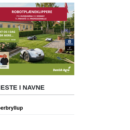
ESTE I NAVNE
erbryllup