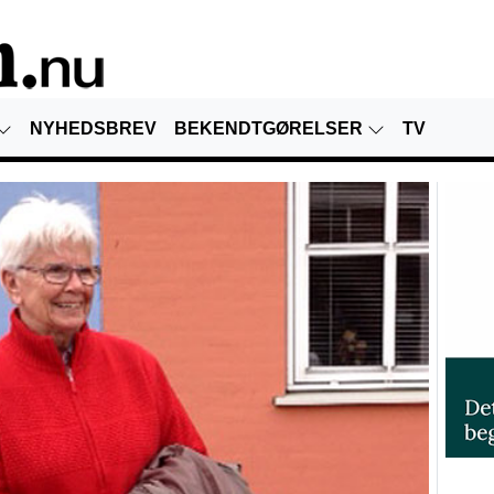
NYHEDSBREV
BEKENDTGØRELSER
TV