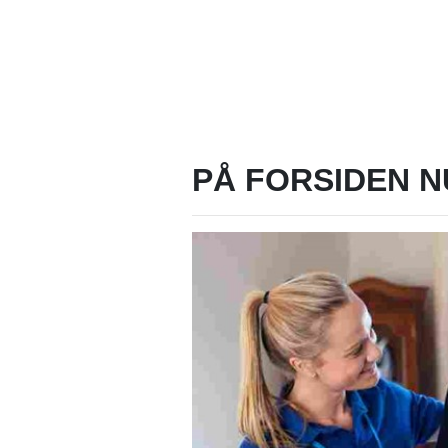
PÅ FORSIDEN N