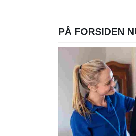
PÅ FORSIDEN N