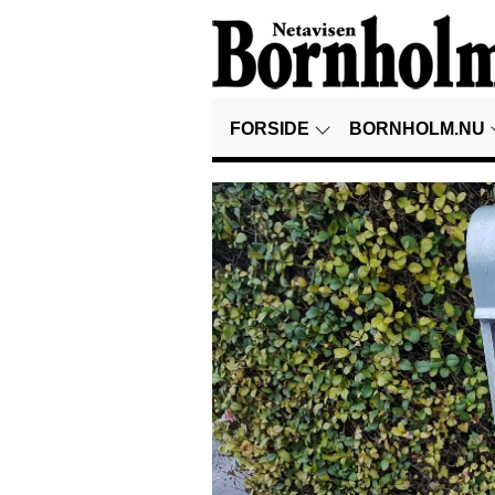
FORSIDE
BORNHOLM.NU