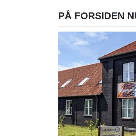
PÅ FORSIDEN N