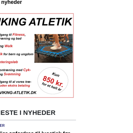
e nyheder
ESTE I NYHEDER
ER