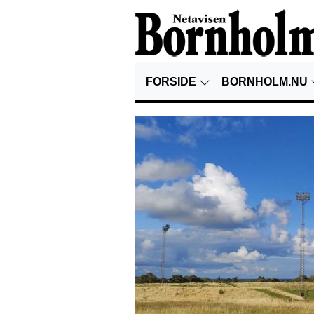
FORSIDE
BORNHOLM.NU