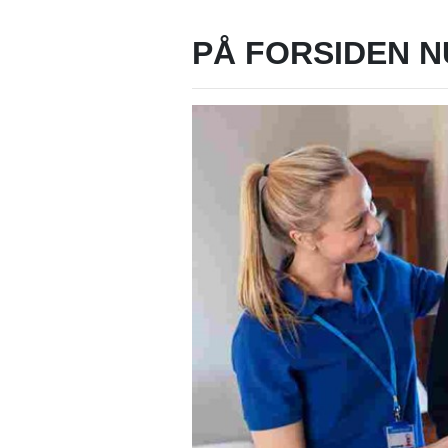
PÅ FORSIDEN N