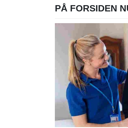
PÅ FORSIDEN N