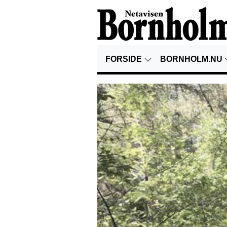
FORSIDE
BORNHOLM.NU