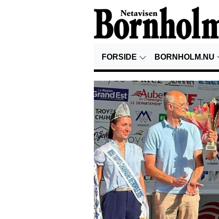
FORSIDE
BORNHOLM.NU