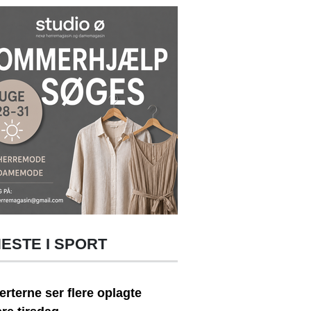
ESTE I SPORT
rterne ser flere oplagte