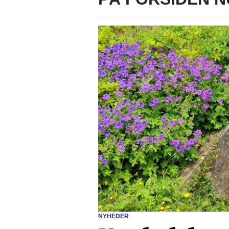
NYHEDER