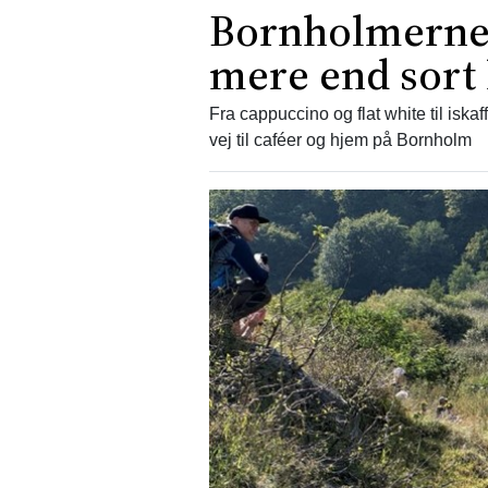
Bornholmerne 
mere end sort 
Fra cappuccino og flat white til iskaf
vej til caféer og hjem på Bornholm