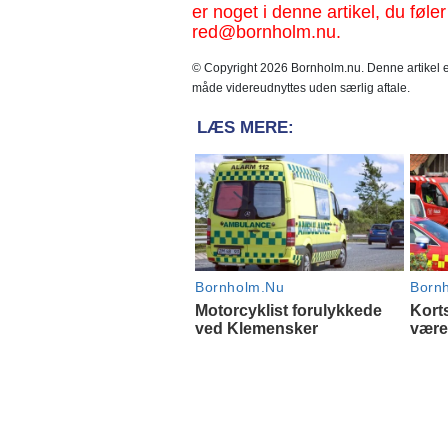
er noget i denne artikel, du føler
red@bornholm.nu.
© Copyright 2026 Bornholm.nu. Denne artikel er
måde videreudnyttes uden særlig aftale.