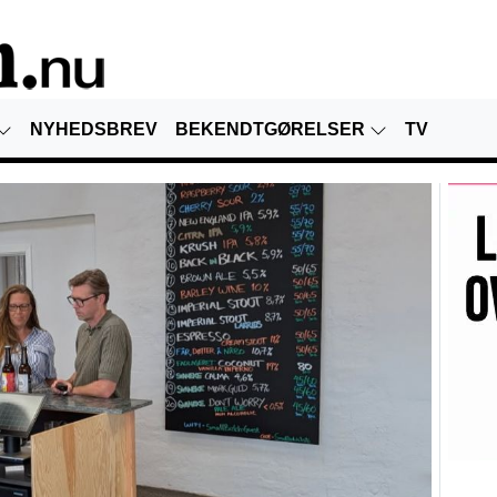
NYHEDSBREV
BEKENDTGØRELSER
TV