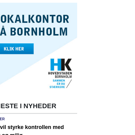
ESTE I NYHEDER
ER
vil styrke kontrollen med