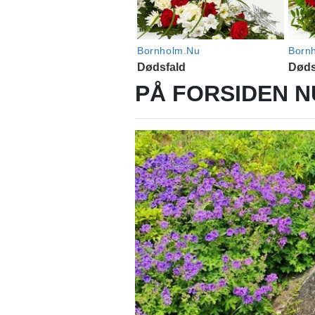
PÅ FORSIDEN N