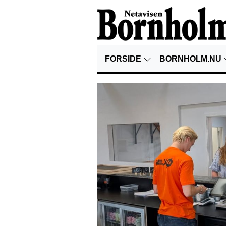
FORSIDE
BORNHOLM.NU