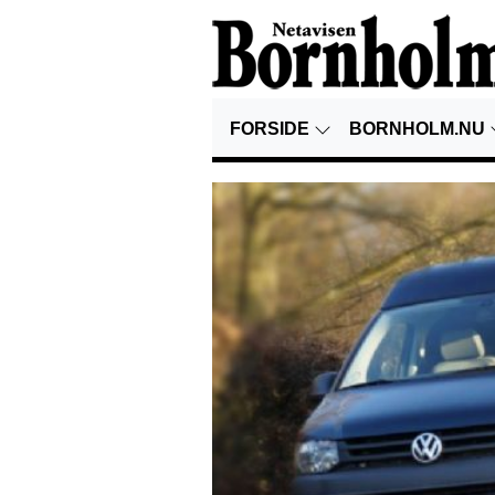
FORSIDE
BORNHOLM.NU