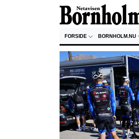
FORSIDE
BORNHOLM.NU