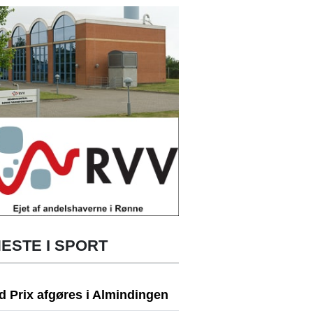
ESTE I SPORT
d Prix afgøres i Almindingen