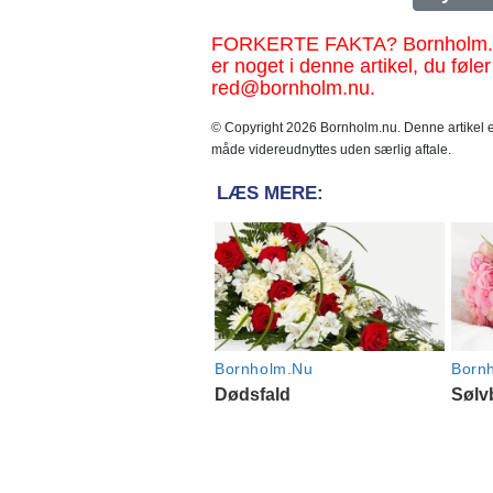
FORKERTE FAKTA? Bornholm.nu sk
er noget i denne artikel, du føler
red@bornholm.nu.
© Copyright 2026 Bornholm.nu. Denne artikel er
måde videreudnyttes uden særlig aftale.