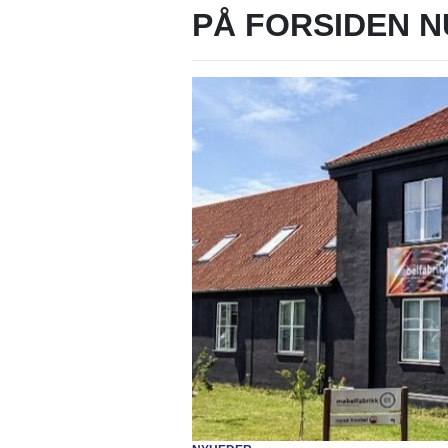
PÅ FORSIDEN N