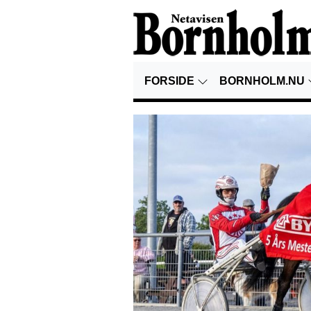
FORSIDE
BORNHOLM.NU