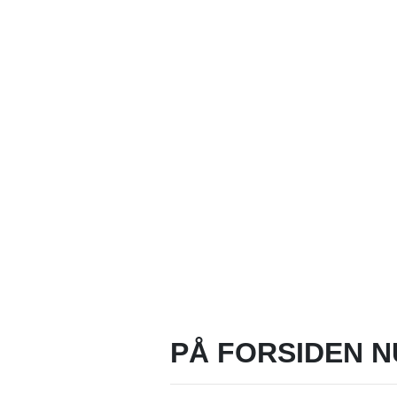
PÅ FORSIDEN N