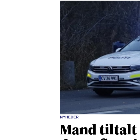
NYHEDER
Mand tiltalt